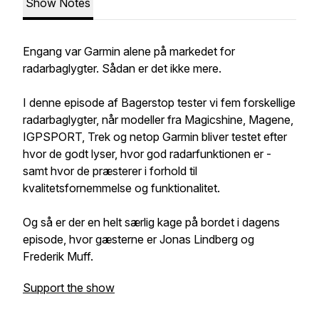
Show Notes
Engang var Garmin alene på markedet for
radarbaglygter. Sådan er det ikke mere.
I denne episode af Bagerstop tester vi fem forskellige
radarbaglygter, når modeller fra Magicshine, Magene,
IGPSPORT, Trek og netop Garmin bliver testet efter
hvor de godt lyser, hvor god radarfunktionen er -
samt hvor de præsterer i forhold til
kvalitetsfornemmelse og funktionalitet.
Og så er der en helt særlig kage på bordet i dagens
episode, hvor gæsterne er Jonas Lindberg og
Frederik Muff.
Support the show